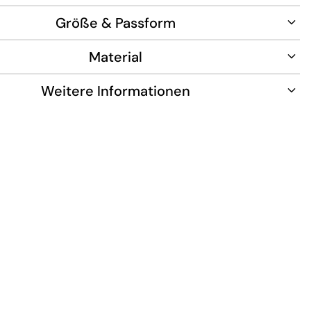
Größe & Passform
Material
Weitere Informationen