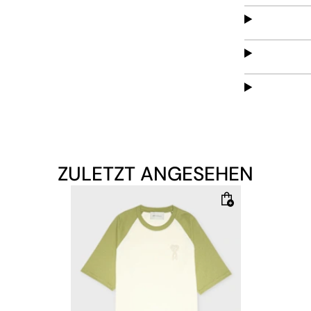
Qualität.
ZULETZT ANGESEHEN