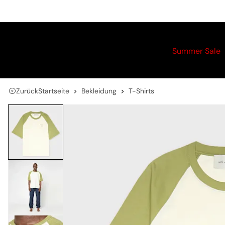
Summer Sale
Zurück
Startseite
Bekleidung
T-Shirts