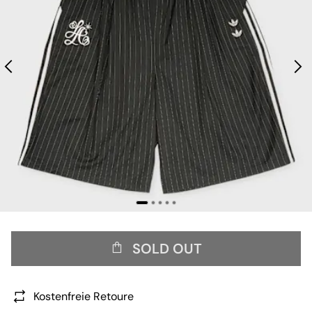
SOLD OUT
Kostenfreie Retoure