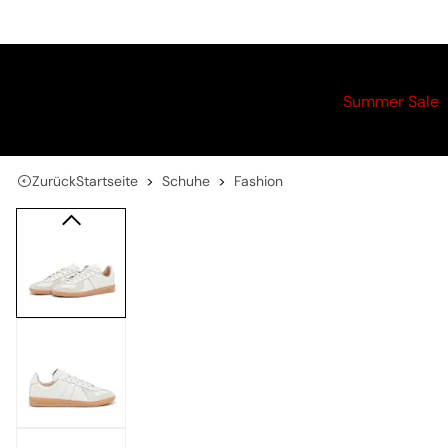
Summer Sale
Zurück
Startseite
Schuhe
Fashion