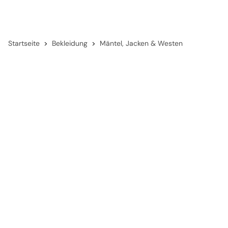
Startseite
Bekleidung
Mäntel, Jacken & Westen