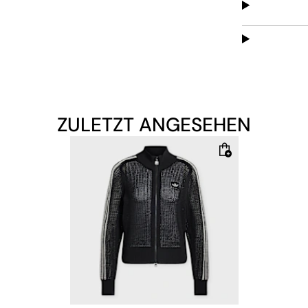
ZULETZT ANGESEHEN