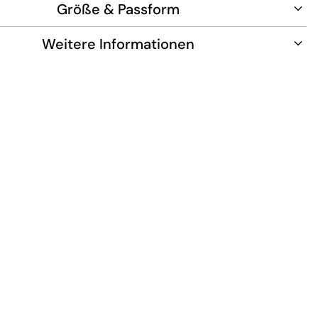
Größe & Passform
Weitere Informationen