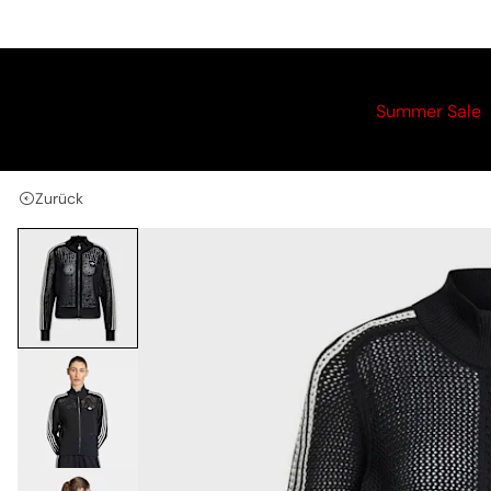
Summer Sale
Zurück