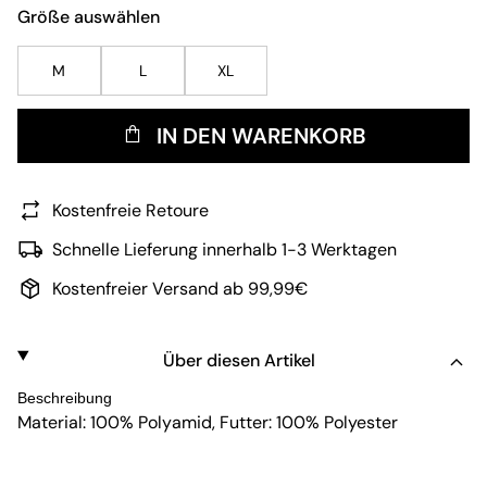
Größe auswählen
M
L
XL
IN DEN WARENKORB
Kostenfreie Retoure
Schnelle Lieferung innerhalb 1-3 Werktagen
Kostenfreier Versand ab 99,99€
Über diesen Artikel
Beschreibung
Material: 100% Polyamid, Futter: 100% Polyester