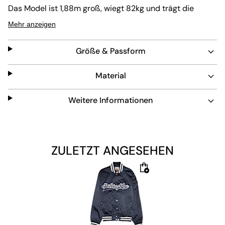
Das Model ist 1,88m groß, wiegt 82kg und trägt die
Größe L.
Mehr anzeigen
Größe & Passform
Material
Weitere Informationen
ZULETZT ANGESEHEN