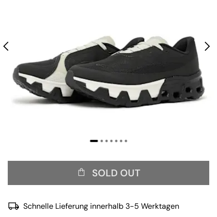
SOLD OUT
Schnelle Lieferung innerhalb 3-5 Werktagen