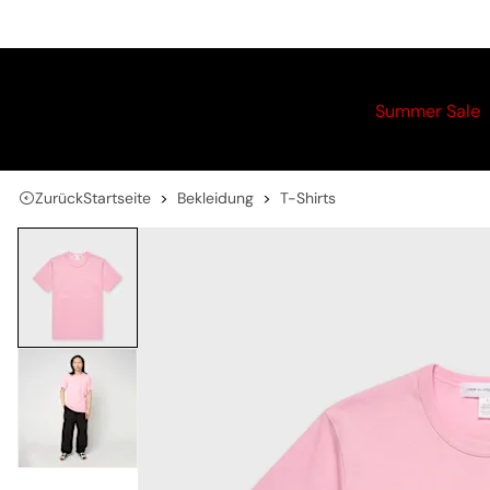
Summer Sale
Zurück
Startseite
Bekleidung
T-Shirts