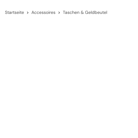
Startseite
Accessoires
Taschen & Geldbeutel