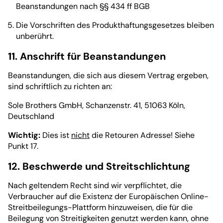
Beanstandungen nach §§ 434 ff BGB
Die Vorschriften des Produkthaftungsgesetzes bleiben
unberührt.
11. Anschrift für Beanstandungen
Beanstandungen, die sich aus diesem Vertrag ergeben,
sind schriftlich zu richten an:
Sole Brothers GmbH, Schanzenstr. 41, 51063 Köln,
Deutschland
Wichtig:
Dies ist
nicht
die Retouren Adresse! Siehe
Punkt 17.
12. Beschwerde und Streitschlichtung
Nach geltendem Recht sind wir verpflichtet, die
Verbraucher auf die Existenz der Europäischen Online-
Streitbeilegungs-Plattform hinzuweisen, die für die
Beilegung von Streitigkeiten genutzt werden kann, ohne