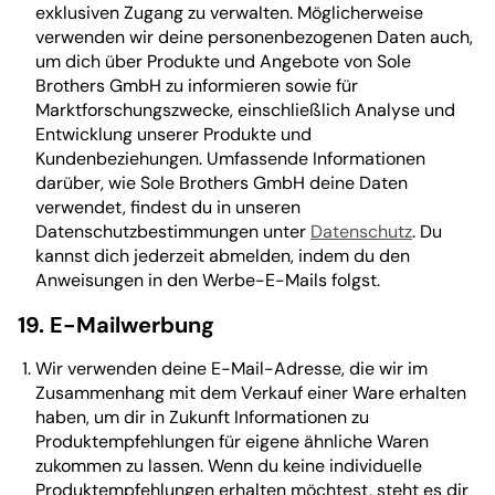
exklusiven Zugang zu verwalten. Möglicherweise
verwenden wir deine personenbezogenen Daten auch,
um dich über Produkte und Angebote von Sole
Brothers GmbH zu informieren sowie für
Marktforschungszwecke, einschließlich Analyse und
Entwicklung unserer Produkte und
Kundenbeziehungen. Umfassende Informationen
darüber, wie Sole Brothers GmbH deine Daten
verwendet, findest du in unseren
Datenschutzbestimmungen unter
Datenschutz
. Du
kannst dich jederzeit abmelden, indem du den
Anweisungen in den Werbe-E-Mails folgst.
19. E-Mailwerbung
Wir verwenden deine E-Mail-Adresse, die wir im
Zusammenhang mit dem Verkauf einer Ware erhalten
haben, um dir in Zukunft Informationen zu
Produktempfehlungen für eigene ähnliche Waren
zukommen zu lassen. Wenn du keine individuelle
Produktempfehlungen erhalten möchtest, steht es dir