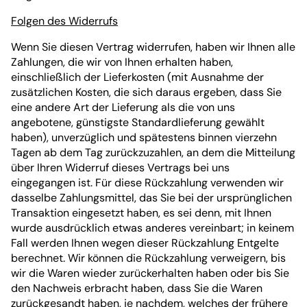
Folgen des Widerrufs
Wenn Sie diesen Vertrag widerrufen, haben wir Ihnen alle
Zahlungen, die wir von Ihnen erhalten haben,
einschließlich der Lieferkosten (mit Ausnahme der
zusätzlichen Kosten, die sich daraus ergeben, dass Sie
eine andere Art der Lieferung als die von uns
angebotene, günstigste Standardlieferung gewählt
haben), unverzüglich und spätestens binnen vierzehn
Tagen ab dem Tag zurückzuzahlen, an dem die Mitteilung
über Ihren Widerruf dieses Vertrags bei uns
eingegangen ist. Für diese Rückzahlung verwenden wir
dasselbe Zahlungsmittel, das Sie bei der ursprünglichen
Transaktion eingesetzt haben, es sei denn, mit Ihnen
wurde ausdrücklich etwas anderes vereinbart; in keinem
Fall werden Ihnen wegen dieser Rückzahlung Entgelte
berechnet. Wir können die Rückzahlung verweigern, bis
wir die Waren wieder zurückerhalten haben oder bis Sie
den Nachweis erbracht haben, dass Sie die Waren
zurückgesandt haben, je nachdem, welches der frühere