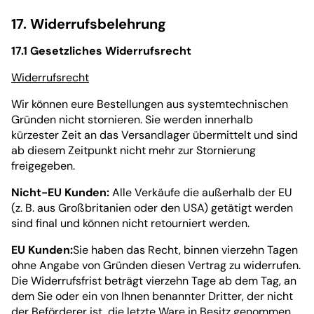
17. Widerrufsbelehrung
17.1 Gesetzliches Widerrufsrecht
Widerrufsrecht
Wir können eure Bestellungen aus systemtechnischen
Gründen nicht stornieren. Sie werden innerhalb
kürzester Zeit an das Versandlager übermittelt und sind
ab diesem Zeitpunkt nicht mehr zur Stornierung
freigegeben.
Nicht-EU Kunden:
Alle Verkäufe die außerhalb der EU
(z. B. aus Großbritanien oder den USA) getätigt werden
sind final und können nicht retourniert werden.
EU Kunden:
Sie haben das Recht, binnen vierzehn Tagen
ohne Angabe von Gründen diesen Vertrag zu widerrufen.
Die Widerrufsfrist beträgt vierzehn Tage ab dem Tag, an
dem Sie oder ein von Ihnen benannter Dritter, der nicht
der Beförderer ist, die letzte Ware in Besitz genommen