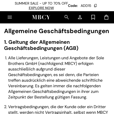
SUMMER SALE - UP TO 70% OFF
Code:
ADD15
EXPLORE NOW
Allgemeine Geschäftsbedingungen
1. Geltung der Allgemeinen
Geschäftsbedingungen (AGB)
Alle Lieferungen, Leistungen und Angebote der Sole
Brothers GmbH (nachfolgend: MBCY) erfolgen
ausschließlich aufgrund dieser
Geschäftsbedingungen, es sei denn, die Parteien
treffen ausdrücklich eine abweichende schriftliche
Vereinbarung. Es gelten immer die nachfolgenden
Allgemeinen Geschäftsbedingungen in ihrer zum
Zeitpunkt der Bestellung gültigen Fassung.
Vertragsbedingungen, die der Kunde oder ein Dritter
stellt, werden nicht Vertragsinhalt, selbst wenn MBCY