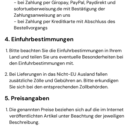
- bei Zahlung per Giropay, PayPal, Paydirekt und
sofortueberweisung.de mit Bestätigung der
Zahlungsanweisung an uns
- bei Zahlung per Kreditkarte mit Abschluss des
Bestellvorgangs
4. Einfuhrbestimmungen
Bitte beachten Sie die Einfuhrbestimmungen in Ihrem
Land und teilen Sie uns eventuelle Besonderheiten bei
den Einfuhrbestimmungen mit.
Bei Lieferungen in das Nicht-EU Ausland fallen
zusätzliche Zölle und Gebühren an. Bitte erkundigen
Sie sich bei den entsprechenden Zollbehörden.
5. Preisangaben
Die genannten Preise beziehen sich auf die im Internet
veröffentlichten Artikel unter Beachtung der jeweiligen
Beschreibung.