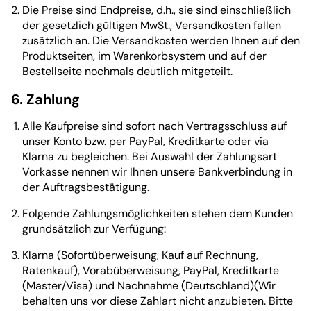
Die Preise sind Endpreise, d.h., sie sind einschließlich
der gesetzlich gültigen MwSt., Versandkosten fallen
zusätzlich an. Die Versandkosten werden Ihnen auf den
Produktseiten, im Warenkorbsystem und auf der
Bestellseite nochmals deutlich mitgeteilt.
6. Zahlung
Alle Kaufpreise sind sofort nach Vertragsschluss auf
unser Konto bzw. per PayPal, Kreditkarte oder via
Klarna zu begleichen. Bei Auswahl der Zahlungsart
Vorkasse nennen wir Ihnen unsere Bankverbindung in
der Auftragsbestätigung.
Folgende Zahlungsmöglichkeiten stehen dem Kunden
grundsätzlich zur Verfügung:
Klarna (Sofortüberweisung, Kauf auf Rechnung,
Ratenkauf), Vorabüberweisung, PayPal, Kreditkarte
(Master/Visa) und Nachnahme (Deutschland)(Wir
behalten uns vor diese Zahlart nicht anzubieten. Bitte