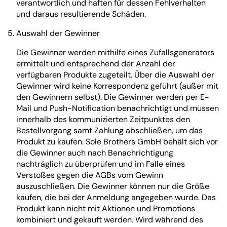
verantwortlich und haften für dessen Fehlverhalten
und daraus resultierende Schäden.
Auswahl der Gewinner
Die Gewinner werden mithilfe eines Zufallsgenerators
ermittelt und entsprechend der Anzahl der
verfügbaren Produkte zugeteilt. Über die Auswahl der
Gewinner wird keine Korrespondenz geführt (außer mit
den Gewinnern selbst). Die Gewinner werden per E-
Mail und Push-Notification benachrichtigt und müssen
innerhalb des kommunizierten Zeitpunktes den
Bestellvorgang samt Zahlung abschließen, um das
Produkt zu kaufen. Sole Brothers GmbH behält sich vor
die Gewinner auch nach Benachrichtigung
nachträglich zu überprüfen und im Falle eines
Verstoßes gegen die AGBs vom Gewinn
auszuschließen. Die Gewinner können nur die Größe
kaufen, die bei der Anmeldung angegeben wurde. Das
Produkt kann nicht mit Aktionen und Promotions
kombiniert und gekauft werden. Wird während des