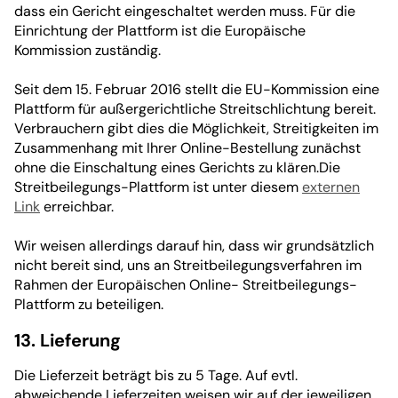
dass ein Gericht eingeschaltet werden muss. Für die
Einrichtung der Plattform ist die Europäische
Kommission zuständig.
Seit dem 15. Februar 2016 stellt die EU-Kommission eine
Plattform für außergerichtliche Streitschlichtung bereit.
Verbrauchern gibt dies die Möglichkeit, Streitigkeiten im
Zusammenhang mit Ihrer Online-Bestellung zunächst
ohne die Einschaltung eines Gerichts zu klären.Die
Streitbeilegungs-Plattform ist unter diesem
externen
Link
erreichbar.
Wir weisen allerdings darauf hin, dass wir grundsätzlich
nicht bereit sind, uns an Streitbeilegungsverfahren im
Rahmen der Europäischen Online- Streitbeilegungs-
Plattform zu beteiligen.
13. Lieferung
Die Lieferzeit beträgt bis zu 5 Tage. Auf evtl.
abweichende Lieferzeiten weisen wir auf der jeweiligen