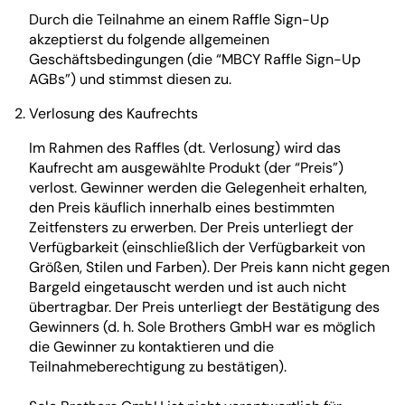
Durch die Teilnahme an einem Raffle Sign-Up
akzeptierst du folgende allgemeinen
Geschäftsbedingungen (die “MBCY Raffle Sign-Up
AGBs”) und stimmst diesen zu.
Verlosung des Kaufrechts
Im Rahmen des Raffles (dt. Verlosung) wird das
Kaufrecht am ausgewählte Produkt (der “Preis”)
verlost. Gewinner werden die Gelegenheit erhalten,
den Preis käuflich innerhalb eines bestimmten
Zeitfensters zu erwerben. Der Preis unterliegt der
Verfügbarkeit (einschließlich der Verfügbarkeit von
Größen, Stilen und Farben). Der Preis kann nicht gegen
Bargeld eingetauscht werden und ist auch nicht
übertragbar. Der Preis unterliegt der Bestätigung des
Gewinners (d. h. Sole Brothers GmbH war es möglich
die Gewinner zu kontaktieren und die
Teilnahmeberechtigung zu bestätigen).