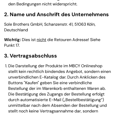
den Bedingungen nicht widerspricht.
2. Name und Anschrift des Unternehmens
Sole Brothers GmbH, Schanzenstr. 41, 51063 Köln,
Deutschland
Wichtig:
Dies ist
nicht
die Retouren Adresse! Siehe
Punkt 17.
3. Vertragsabschluss
Die Darstellung der Produkte im MBCY Onlineshop
stellt kein rechtlich bindendes Angebot, sondern einen
unverbindlichen E-Katalog dar. Durch Anklicken des
Buttons "Kaufen" geben Sie eine verbindliche
Bestellung der im Warenkorb enthaltenen Waren ab.
Die Bestätigung des Zugangs der Bestellung erfolgt
durch automatisierte E-Mail („Bestellbestätigung“)
unmittelbar nach dem Absenden der Bestellung und
stellt noch keine Vertragsannahme dar, sondern