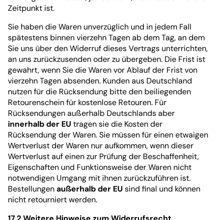
Zeitpunkt ist.
Sie haben die Waren unverzüglich und in jedem Fall
spätestens binnen vierzehn Tagen ab dem Tag, an dem
Sie uns über den Widerruf dieses Vertrags unterrichten,
an uns zurückzusenden oder zu übergeben. Die Frist ist
gewahrt, wenn Sie die Waren vor Ablauf der Frist von
vierzehn Tagen absenden. Kunden aus Deutschland
nutzen für die Rücksendung bitte den beiliegenden
Retourenschein für kostenlose Retouren. Für
Rücksendungen außerhalb Deutschlands aber
innerhalb der EU
tragen sie die Kosten der
Rücksendung der Waren. Sie müssen für einen etwaigen
Wertverlust der Waren nur aufkommen, wenn dieser
Wertverlust auf einen zur Prüfung der Beschaffenheit,
Eigenschaften und Funktionsweise der Waren nicht
notwendigen Umgang mit ihnen zurückzuführen ist.
Bestellungen
außerhalb der EU
sind final und können
nicht retourniert werden.
17.2 Weitere Hinweise zum Widerrufsrecht