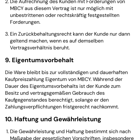
Die Aufrechnung des Kunden mit Forderungen von
MBCY aus diesem Vertrag ist nur möglich mit
unbestrittenen oder rechtskräftig festgestellten
Forderungen.
Ein Zurückbehaltungsrecht kann der Kunde nur dann
geltend machen, wenn es auf demselben
Vertragsverhältnis beruht.
9. Eigentumsvorbehalt
Die Ware bleibt bis zur vollständigen und dauerhaften
Kaufpreiszahlung Eigentum von MBCY. Während der
Dauer des Eigentumsvorbehalts ist der Kunde zum
Besitz und vertragsgemäßen Gebrauch des
Kaufgegenstandes berechtigt, solange er den
Zahlungsverpflichtungen fristgerecht nachkommt.
10. Haftung und Gewährleistung
Die Gewährleistung und Haftung bestimmt sich nach
Maßgabe der gesetzlichen Vorschriften, insbesondere