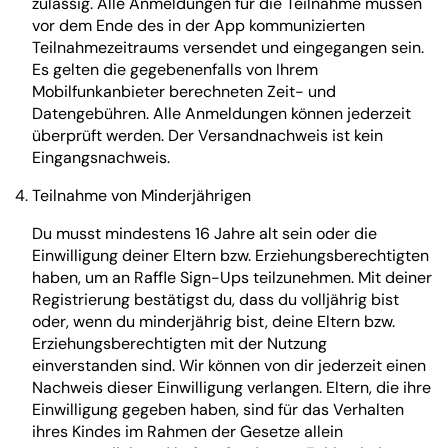
zulässig. Alle Anmeldungen für die Teilnahme müssen
vor dem Ende des in der App kommunizierten
Teilnahmezeitraums versendet und eingegangen sein.
Es gelten die gegebenenfalls von Ihrem
Mobilfunkanbieter berechneten Zeit- und
Datengebühren. Alle Anmeldungen können jederzeit
überprüft werden. Der Versandnachweis ist kein
Eingangsnachweis.
Teilnahme von Minderjährigen
Du musst mindestens 16 Jahre alt sein oder die
Einwilligung deiner Eltern bzw. Erziehungsberechtigten
haben, um an Raffle Sign-Ups teilzunehmen. Mit deiner
Registrierung bestätigst du, dass du volljährig bist
oder, wenn du minderjährig bist, deine Eltern bzw.
Erziehungsberechtigten mit der Nutzung
einverstanden sind. Wir können von dir jederzeit einen
Nachweis dieser Einwilligung verlangen. Eltern, die ihre
Einwilligung gegeben haben, sind für das Verhalten
ihres Kindes im Rahmen der Gesetze allein