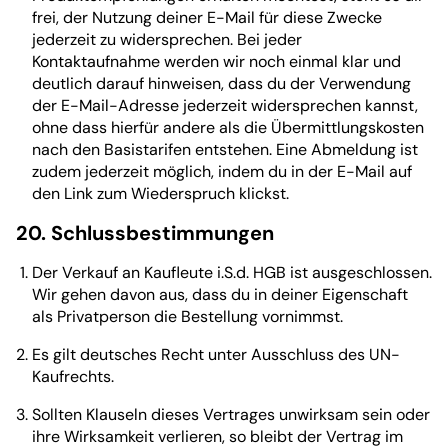
frei, der Nutzung deiner E-Mail für diese Zwecke
jederzeit zu widersprechen. Bei jeder
Kontaktaufnahme werden wir noch einmal klar und
deutlich darauf hinweisen, dass du der Verwendung
der E-Mail-Adresse jederzeit widersprechen kannst,
ohne dass hierfür andere als die Übermittlungskosten
nach den Basistarifen entstehen. Eine Abmeldung ist
zudem jederzeit möglich, indem du in der E-Mail auf
den Link zum Wiederspruch klickst.
20. Schlussbestimmungen
Der Verkauf an Kaufleute i.S.d. HGB ist ausgeschlossen.
Wir gehen davon aus, dass du in deiner Eigenschaft
als Privatperson die Bestellung vornimmst.
Es gilt deutsches Recht unter Ausschluss des UN-
Kaufrechts.
Sollten Klauseln dieses Vertrages unwirksam sein oder
ihre Wirksamkeit verlieren, so bleibt der Vertrag im