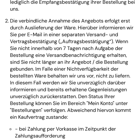
lediglich die Empfangsbestätigung ihrer Bestellung bei
uns.
Die verbindliche Annahme des Angebots erfolgt erst
durch Auslieferung der Ware. Hierüber informieren wir
Sie per E-Mail in einer separaten Versand- und
Vertragsbestätigung („Auftragsbestätigung“). Wenn
Sie nicht innerhalb von 7 Tagen nach Aufgabe der
Bestellung eine Versandbenachrichtigung erhalten,
sind Sie nicht länger an ihr Angebot / die Bestellung
gebunden. Im Falle einer Nichtverfügbarkeit der
bestellten Ware behalten wir uns vor, nicht zu liefern.
In diesem Fall werden wir Sie unverzüglich darüber
informieren und bereits erhaltene Gegenleistungen
unverzüglich zurückerstatten. Den Status Ihrer
Bestellung können Sie im Bereich "Mein Konto" unter
"Bestellungen" verfolgen. Abweichend hiervon kommt
ein Kaufvertrag zustande:
- bei Zahlung per Vorkasse im Zeitpunkt der
Zahlungsaufforderung