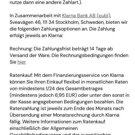
nutze dann eine andere Zahlart.).
In Zusammenarbeit mit
Klarna Bank AB (publ)
,
Sveavägen 46, 111 34 Stockholm, Schweden, bieten wir
die folgenden Zahlungsoptionen an. Die Zahlung
erfolgt jeweils an Klarna:
Rechnung: Die Zahlungsfrist beträgt 14 Tage ab
Versand der Ware. Die Rechnungsbedingungen finden
Sie
hier
Ratenkauf: Mit dem Finanzierungsservice von Klarna
können Sie Ihren Einkauf flexibel in monatlichen Raten
von mindestens 1/24 des Gesamtbetrages
(mindestens jedoch 6,95 EUR) oder unter den sonst in
der Kasse angegebenen Bedingungen bezahlen. Die
Ratenzahlung ist jeweils zum Ende des Monats nach
Übersendung einer Monatsrechnung durch Klarna
fällig. Weitere Informationen zum Ratenkauf
einschließlich der Allgemeinen
Geschäftsbedingungen und der europäischen