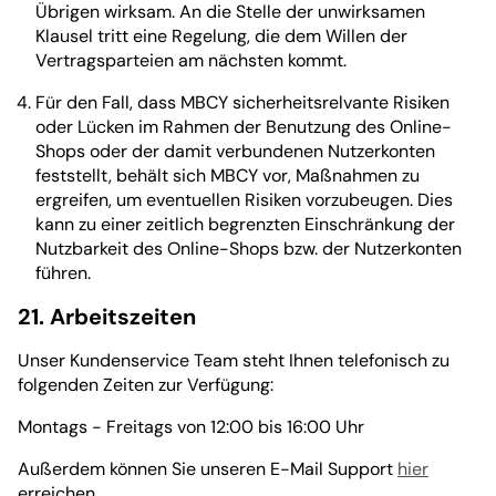
Übrigen wirksam. An die Stelle der unwirksamen
Klausel tritt eine Regelung, die dem Willen der
Vertragsparteien am nächsten kommt.
Für den Fall, dass MBCY sicherheitsrelvante Risiken
oder Lücken im Rahmen der Benutzung des Online-
Shops oder der damit verbundenen Nutzerkonten
feststellt, behält sich MBCY vor, Maßnahmen zu
ergreifen, um eventuellen Risiken vorzubeugen. Dies
kann zu einer zeitlich begrenzten Einschränkung der
Nutzbarkeit des Online-Shops bzw. der Nutzerkonten
führen.
21. Arbeitszeiten
Unser Kundenservice Team steht Ihnen telefonisch zu
folgenden Zeiten zur Verfügung:
Montags - Freitags von 12:00 bis 16:00 Uhr
Außerdem können Sie unseren E-Mail Support
hier
erreichen.