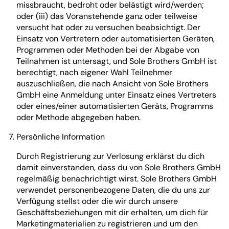
missbraucht, bedroht oder belästigt wird/werden;
oder (iii) das Voranstehende ganz oder teilweise
versucht hat oder zu versuchen beabsichtigt. Der
Einsatz von Vertretern oder automatisierten Geräten,
Programmen oder Methoden bei der Abgabe von
Teilnahmen ist untersagt, und Sole Brothers GmbH ist
berechtigt, nach eigener Wahl Teilnehmer
auszuschließen, die nach Ansicht von Sole Brothers
GmbH eine Anmeldung unter Einsatz eines Vertreters
oder eines/einer automatisierten Geräts, Programms
oder Methode abgegeben haben.
Persönliche Information
Durch Registrierung zur Verlosung erklärst du dich
damit einverstanden, dass du von Sole Brothers GmbH
regelmäßig benachrichtigt wirst. Sole Brothers GmbH
verwendet personenbezogene Daten, die du uns zur
Verfügung stellst oder die wir durch unsere
Geschäftsbeziehungen mit dir erhalten, um dich für
Marketingmaterialien zu registrieren und um den