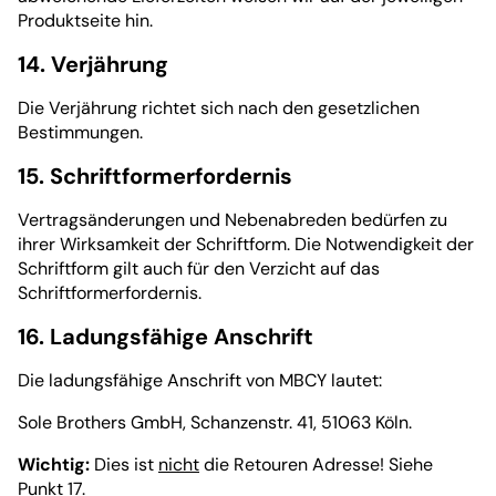
Produktseite hin.
14. Verjährung
Die Verjährung richtet sich nach den gesetzlichen
Bestimmungen.
15. Schriftformerfordernis
Vertragsänderungen und Nebenabreden bedürfen zu
ihrer Wirksamkeit der Schriftform. Die Notwendigkeit der
Schriftform gilt auch für den Verzicht auf das
Schriftformerfordernis.
16. Ladungsfähige Anschrift
Die ladungsfähige Anschrift von MBCY lautet:
Sole Brothers GmbH, Schanzenstr. 41, 51063 Köln.
Wichtig:
Dies ist
nicht
die Retouren Adresse! Siehe
Punkt 17.