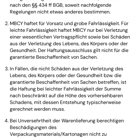
nach den §§ 434 ff BGB, soweit nachfolgende
Regelungen nicht etwas anderes bestimmen.
MBCY haftet für Vorsatz und grobe Fahrlässigkeit. Für
leichte Fahrlässigkeit haftet MBCY nur bei Verletzung
einer wesentlichen Vertragspflicht sowie bei Schäden
aus der Verletzung des Lebens, des Körpers oder der
Gesundheit. Der Haftungsausschluss gilt nicht für die
garantierte Beschaffenheit von Sachen.
In Fällen, die nicht Schäden aus der Verletzung des
Lebens, des Körpers oder der Gesundheit bzw. die
garantierte Beschaffenheit von Sachen betreffen, ist
die Haftung bei leichter Fahrlässigkeit der Summe
nach beschränkt auf die Höhe des vorhersehbaren
Schadens, mit dessen Entstehung typischerweise
gerechnet werden muss.
Bei Unversehrtheit der Warenlieferung berechtigen
Beschädigungen des
Verpackungsmaterials/Kartonagen nicht zu