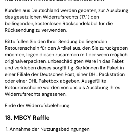
Kunden aus Deutschland werden gebeten, zur Ausübung
des gesetzlichen Widerrufsrechts (17.1) den
beiliegenden, kostenlosen Rücksendelabel für die
Rücksendung zu verwenden.
Bitte füllen Sie den Ihrer Sendung beiliegenden
Retourenschein für den Artikel aus, den Sie zurückgeben
möchten, legen diesen zusammen mit der wenn möglich
originalverpackten, unbeschädigten Ware in das Paket
und verkleben dieses sorgfältig. Sie können Ihr Paket in
einer Filiale der Deutschen Post, einer DHL Packstation
oder einer DHL Paketbox abgeben. Ausgefüllte
Retourenscheine werden von uns als Ausübung Ihres
Widerrufsrechts angesehen.
Ende der Widerrufsbelehrung
18. MBCY Raffle
Annahme der Nutzungsbedingungen