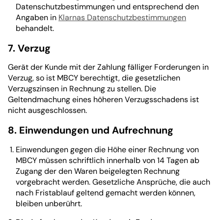
Datenschutzbestimmungen und entsprechend den
Angaben in
Klarnas Datenschutzbestimmungen
behandelt.
7. Verzug
Gerät der Kunde mit der Zahlung fälliger Forderungen in
Verzug, so ist MBCY berechtigt, die gesetzlichen
Verzugszinsen in Rechnung zu stellen. Die
Geltendmachung eines höheren Verzugsschadens ist
nicht ausgeschlossen.
8. Einwendungen und Aufrechnung
Einwendungen gegen die Höhe einer Rechnung von
MBCY müssen schriftlich innerhalb von 14 Tagen ab
Zugang der den Waren beigelegten Rechnung
vorgebracht werden. Gesetzliche Ansprüche, die auch
nach Fristablauf geltend gemacht werden können,
bleiben unberührt.