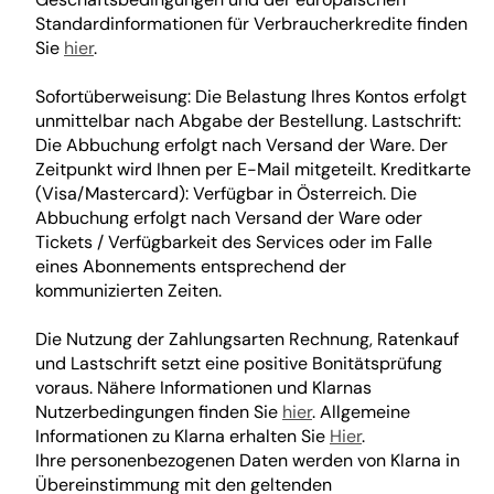
Standardinformationen für Verbraucherkredite finden
Sie
hier
.
Sofortüberweisung: Die Belastung Ihres Kontos erfolgt
unmittelbar nach Abgabe der Bestellung. Lastschrift:
Die Abbuchung erfolgt nach Versand der Ware. Der
Zeitpunkt wird Ihnen per E-Mail mitgeteilt. Kreditkarte
(Visa/Mastercard): Verfügbar in Österreich. Die
Abbuchung erfolgt nach Versand der Ware oder
Tickets / Verfügbarkeit des Services oder im Falle
eines Abonnements entsprechend der
kommunizierten Zeiten.
Die Nutzung der Zahlungsarten Rechnung, Ratenkauf
und Lastschrift setzt eine positive Bonitätsprüfung
voraus. Nähere Informationen und Klarnas
Nutzerbedingungen finden Sie
hier
. Allgemeine
Informationen zu Klarna erhalten Sie
Hier
.
Ihre personenbezogenen Daten werden von Klarna in
Übereinstimmung mit den geltenden