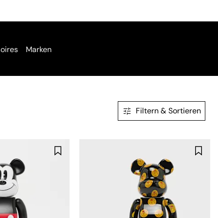
oires
Marken
Filtern & Sortieren