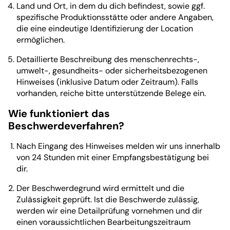
Land und Ort, in dem du dich befindest, sowie ggf.
spezifische Produktionsstätte oder andere Angaben,
die eine eindeutige Identifizierung der Location
ermöglichen.
Detaillierte Beschreibung des menschenrechts-,
umwelt-, gesundheits- oder sicherheitsbezogenen
Hinweises (inklusive Datum oder Zeitraum). Falls
vorhanden, reiche bitte unterstützende Belege ein.
Wie funktioniert das
Beschwerdeverfahren?
Nach Eingang des Hinweises melden wir uns innerhalb
von 24 Stunden mit einer Empfangsbestätigung bei
dir.
Der Beschwerdegrund wird ermittelt und die
Zulässigkeit geprüft. Ist die Beschwerde zulässig,
werden wir eine Detailprüfung vornehmen und dir
einen voraussichtlichen Bearbeitungszeitraum