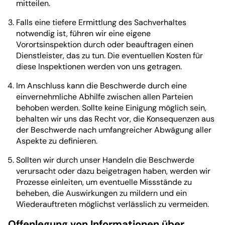
mitteilen.
Falls eine tiefere Ermittlung des Sachverhaltes
notwendig ist, führen wir eine eigene
Vorortsinspektion durch oder beauftragen einen
Dienstleister, das zu tun. Die eventuellen Kosten für
diese Inspektionen werden von uns getragen.
Im Anschluss kann die Beschwerde durch eine
einvernehmliche Abhilfe zwischen allen Parteien
behoben werden. Sollte keine Einigung möglich sein,
behalten wir uns das Recht vor, die Konsequenzen aus
der Beschwerde nach umfangreicher Abwägung aller
Aspekte zu definieren.
Sollten wir durch unser Handeln die Beschwerde
verursacht oder dazu beigetragen haben, werden wir
Prozesse einleiten, um eventuelle Missstände zu
beheben, die Auswirkungen zu mildern und ein
Wiederauftreten möglichst verlässlich zu vermeiden.
Offenlegung von Informationen über