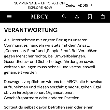
SUMMER SALE - UP TO 70% OFF
Code:
ADD15
EXPLORE NOW
VERANTWORTUNG
Als Unternehmen mit engem Bezug zu unseren
Communities, handeln wir stets mit dem Ansatz
„Community First“ und „People First“. Bei Verstößen
gegen Menschenrechte, bei Umweltbelangen,
Gesundheits- und Sicherheitsgefährdungen sowie
weiteren Anliegen muss schnell und vertrauensvoll
gehandelt werden.
Deswegen verpflichten wir uns bei MBCY, alle Hinweise
aufzunehmen und diesen sorgfältig nachzugehen. Egal
ob von Einzelpersonen, Organisationen,
Geschäftspartnern oder anderen Parteien.
Solltest du selbst davon betroffen sein oder einen