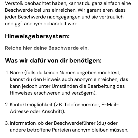
Verstoß beobachtet haben, kannst du ganz einfach eine
Beschwerde bei uns einreichen. Wir garantieren, dass
jeder Beschwerde nachgegangen und sie vertraulich
und ggf. anonym behandelt wird.
Hinweisgebersystem:
Reiche hier deine Beschwerde ein.
Was wir dafür von dir benötigen:
Name (falls du keinen Namen angeben möchtest,
kannst du den Hinweis auch anonym einreichen; das
kann jedoch unter Umständen die Bearbeitung des
Hinweises erschweren und verzögern).
Kontaktmöglichkeit (z.B. Telefonnummer, E-Mail-
Adresse oder Anschrift).
Information, ob der Beschwerdeführer (du) oder
andere betroffene Parteien anonym bleiben müssen.