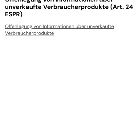
unverkaufte Verbraucherprodukte (Art. 24
ESPR)
Offenlegung von Informationen über unverkaufte
Verbraucherprodukte