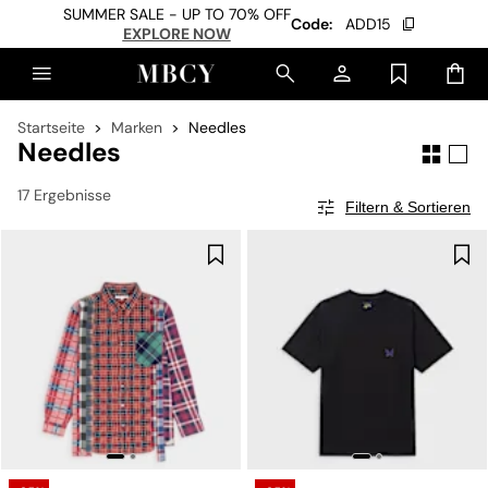
SUMMER SALE - UP TO 70% OFF
Code:
ADD15
EXPLORE NOW
Startseite
Marken
Needles
Needles
17 Ergebnisse
Filtern & Sortieren