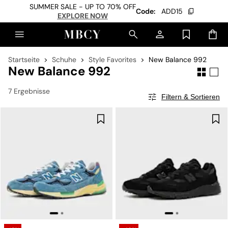
SUMMER SALE - UP TO 70% OFF
Code:
ADD15
EXPLORE NOW
Startseite
Schuhe
Style Favorites
New Balance 992
New Balance 992
7 Ergebnisse
Filtern & Sortieren