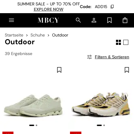
SUMMER SALE - UP TO 70% OFF
Code:
ADD15
EXPLORE NOW
Startseite
Schuhe
Outdoor
Outdoor
39 Ergebnisse
Filtern & Sortieren