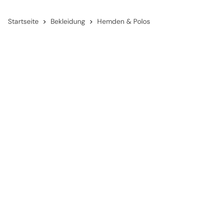
Startseite
Bekleidung
Hemden & Polos