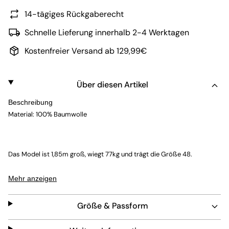
14-tägiges Rückgaberecht
Schnelle Lieferung innerhalb 2-4 Werktagen
Kostenfreier Versand ab 129,99€
Über diesen Artikel
Beschreibung
Material: 100% Baumwolle
Das Model ist 1,85m groß, wiegt 77kg und trägt die Größe 48.
Mehr anzeigen
Größe & Passform