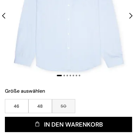
Größe auswählen
46
48
50
IN DEN WARENKORB